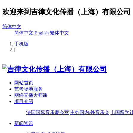
欢迎来到吉律文化传播（上海）有限公司
简体中文
简体中文
English
繁体中文
手机版
|
网站首页
艺考场地服务
网络直播大师课
项目介绍
法国国际音乐夏令营
主办国内/外音乐会
出国留学
新闻资讯