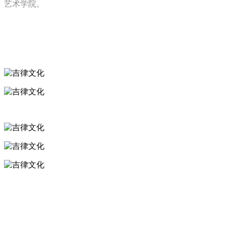
艺术学院。