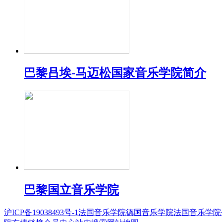
巴黎吕埃-马迈松国家音乐学院简介
巴黎国立音乐学院
沪ICP备19038493号-1
法国音乐学院
德国音乐学院
法国音乐学院