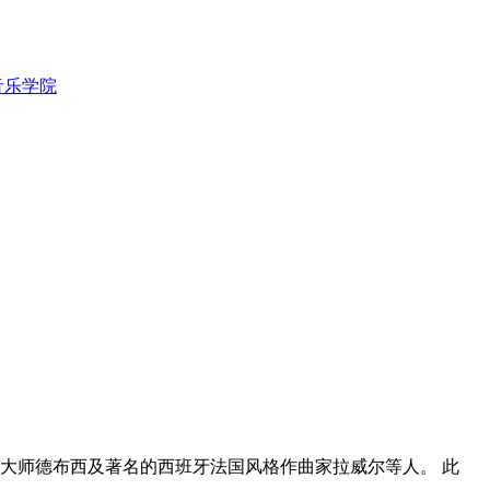
音乐学院
大师德布西及著名的西班牙法国风格作曲家拉威尔等人。 此