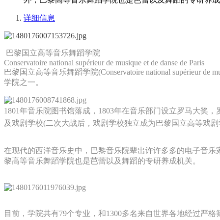
详细信息
巴黎国立高等音乐舞蹈学院
Conservatoire national supérieur de musique et de danse de Paris
巴黎国立高等音乐舞蹈学院(Conservatoire national supér
学院之一。
1801年音乐院图书馆落成，1803年在音乐部门设立罗马大奖
及戏剧学校(二次大战后，戏剧学校独立成为巴黎国立高等戏剧
在现代的西洋音乐史中，巴黎音乐院辈出许许多多的电子音乐
黎高等音乐舞蹈学院也是芭蕾以及舞蹈的专研养成机关。
目前，学院共有79个专业，和1300多名来自世界各地经过严