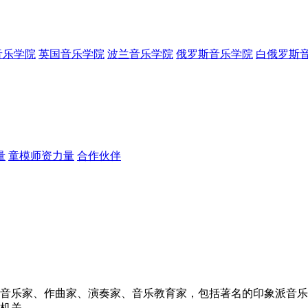
音乐学院
英国音乐学院
波兰音乐学院
俄罗斯音乐学院
白俄罗斯
量
童模师资力量
合作伙伴
音乐家、作曲家、演奏家、音乐教育家，包括著名的印象派音乐
机关。