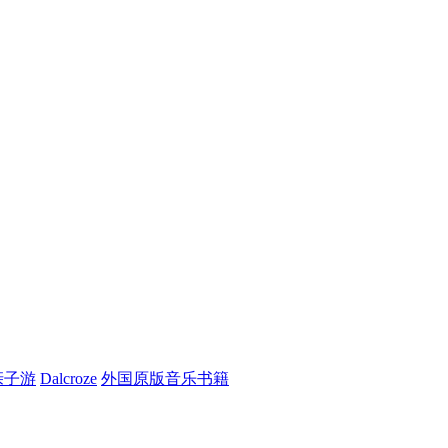
亲子游
Dalcroze
外国原版音乐书籍