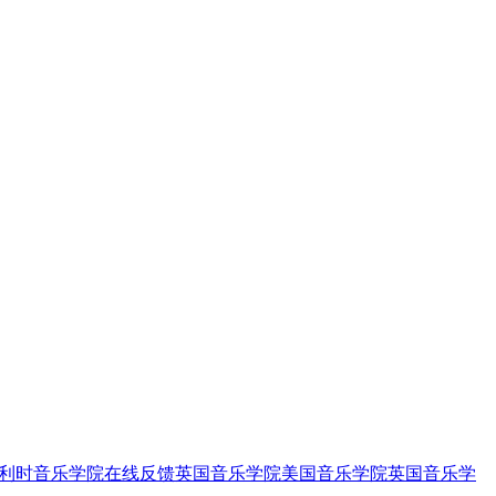
利时音乐学院
在线反馈
英国音乐学院
美国音乐学院
英国音乐学