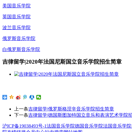
美国音乐学院
英国音乐学院
波兰音乐学院
俄罗斯音乐学院
白俄罗斯音乐学院
吉律留学|2020年法国尼斯国立音乐学院招生简章
上一条
吉律留学|俄罗斯格涅辛音乐学院招生简章
下一条
吉律留学|德国斯图加特国立音乐和表演艺术学院
沪ICP备19038493号-1
法国音乐学院
德国音乐学院
法国音乐学院