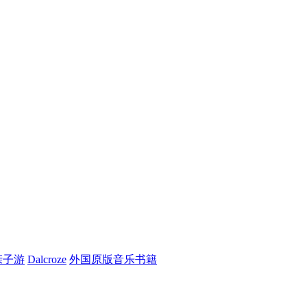
亲子游
Dalcroze
外国原版音乐书籍