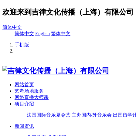
欢迎来到吉律文化传播（上海）有限公司
简体中文
简体中文
English
繁体中文
手机版
|
网站首页
艺考场地服务
网络直播大师课
项目介绍
法国国际音乐夏令营
主办国内/外音乐会
出国留学
新闻资讯