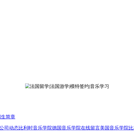
招生简章
公司动态
比利时音乐学院
德国音乐学院
在线留言
美国音乐学院
比