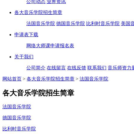
公司动态
业界资讯
各大音乐学院招生简章
法国音乐学院
德国音乐学院
比利时音乐学院
美国
申请表下载
网络大师课申请报名表
关于我们
公司简介
在线留言
在线反馈
联系我们
音乐师资力
网站首页
>
各大音乐学院招生简章
>
法国音乐学院
各大音乐学院招生简章
法国音乐学院
德国音乐学院
比利时音乐学院